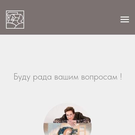
Буду рада вашим вопросам !